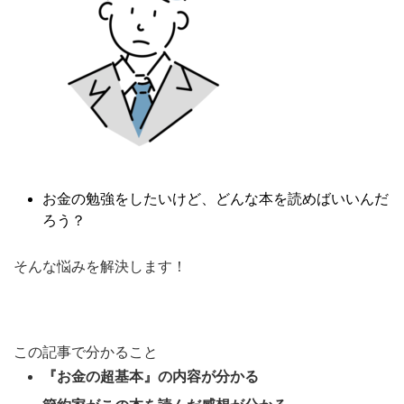
お金の勉強をしたいけど、どんな本を読めばいいんだ
ろう？
そんな悩みを解決します！
この記事で分かること
『お金の超基本』の内容が分かる