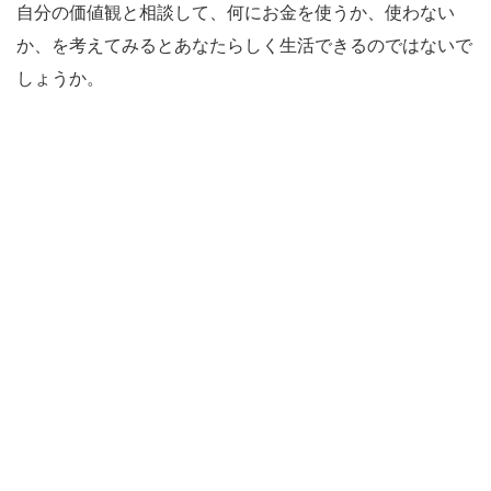
自分の価値観と相談して、何にお金を使うか、使わない
か、を考えてみるとあなたらしく生活できる
のではないで
しょうか。