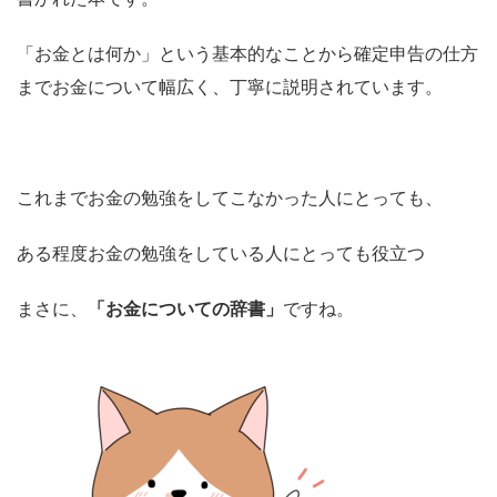
「お金とは何か」という基本的なことから確定申告の仕方
までお金について幅広く、丁寧に説明されています。
これまでお金の勉強をしてこなかった人にとっても、
ある程度お金の勉強をしている人にとっても役立つ
まさに、
「お金についての辞書」
ですね。