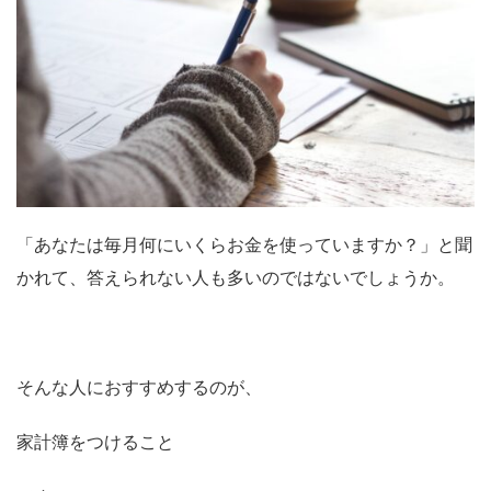
「あなたは毎月何にいくらお金を使っていますか？」と聞
かれて、答えられない人も多いのではないでしょうか。
そんな人におすすめするのが、
家計簿をつけること