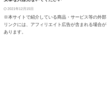
2021年12月15日
※本サイトで紹介している商品・サービス等の外部
リンクには、アフィリエイト広告が含まれる場合が
あります。