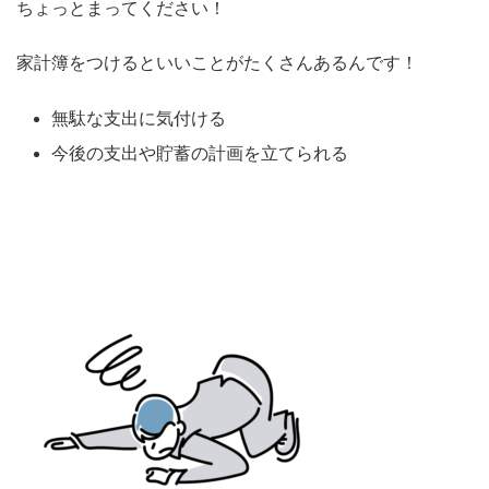
ちょっとまってください！
家計簿をつけるといいことがたくさんあるんです！
無駄な支出に気付ける
今後の支出や貯蓄の計画を立てられる