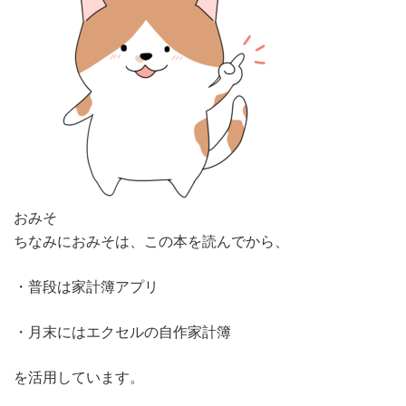
おみそ
ちなみにおみそは、この本を読んでから、
・普段は家計簿アプリ
・月末にはエクセルの自作家計簿
を活用しています。