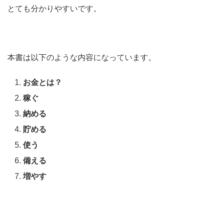
とても分かりやすいです。
本書は以下のような内容になっています。
お金とは？
稼ぐ
納める
貯める
使う
備える
増やす