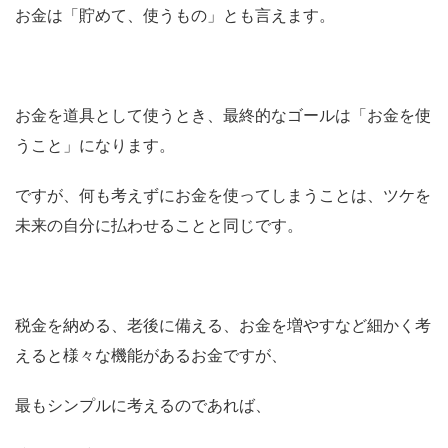
お金は
「貯めて、使うもの」
とも言えます。
お金を道具として使うとき、
最終的なゴールは「お金を使
うこと」
になります。
ですが、何も考えずにお金を使ってしまうことは、ツケを
未来の自分に払わせることと同じです。
税金を納める、老後に備える、お金を増やすなど細かく考
えると様々な機能があるお金ですが、
最もシンプルに考えるのであれば、