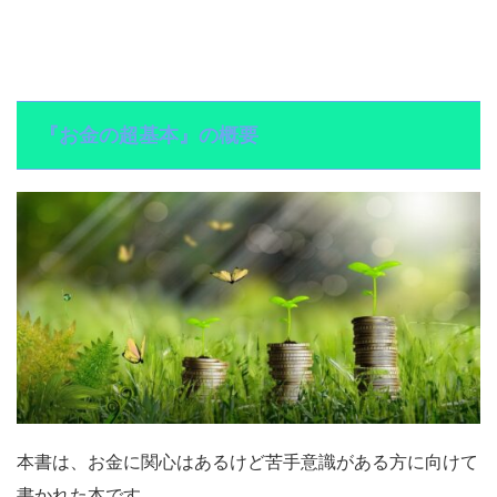
『お金の超基本』の概要
本書は、
お金に関心はあるけど苦手意識がある方に向けて
書かれた本
です。