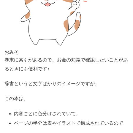
おみそ
巻末に索引があるので、お金の知識で確認したいことがあ
るときにも便利です♪
辞書というと文字ばかりのイメージですが、
この本は、
内容ごとに色分け
されていて、
ページの半分は表やイラストで構成
されているので