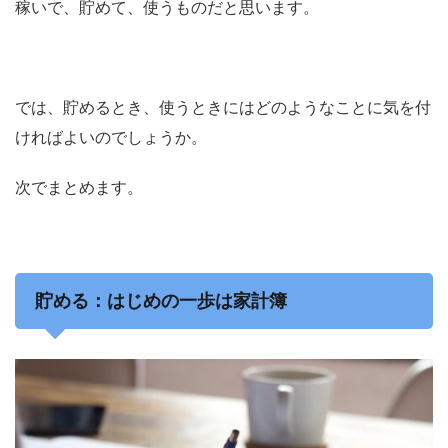
稼いで、貯めて、使うもの
だと思います。
では、
貯めるとき、使うときにはどのようなことに気を付
ければよいのでしょうか。
次でまとめます。
貯める：はじめの一歩は家計簿