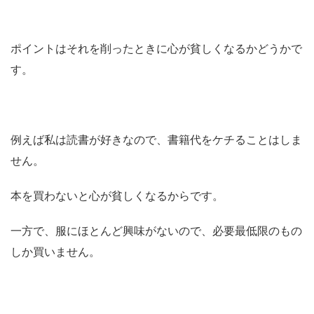
ポイントは
それを削ったときに心が貧しくなるかどうか
で
す。
例えば私は読書が好きなので、書籍代をケチることはしま
せん。
本を買わないと心が貧しくなるからです。
一方で、服にほとんど興味がないので、必要最低限のもの
しか買いません。