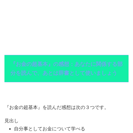
『お金の超基本』の感想：あなたに関係する部
分を読んで、あとは辞書として使いましょう
『お金の超基本』を読んだ感想は次の３つです。
見出し
自分事としてお金について学べる