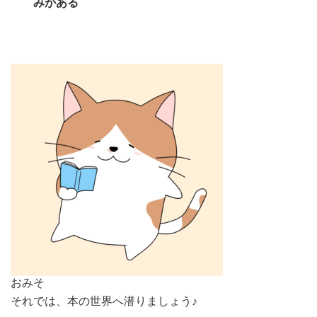
みがある
おみそ
それでは、本の世界へ潜りましょう♪