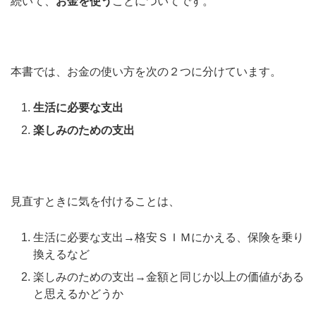
続いて、
お金を使う
ことについてです。
本書では、お金の使い方を次の２つに分けています。
生活に必要な支出
楽しみのための支出
見直すときに気を付けることは、
生活に必要な支出→格安ＳＩＭにかえる、保険を乗り
換えるなど
楽しみのための支出→金額と同じか以上の価値がある
と思えるかどうか