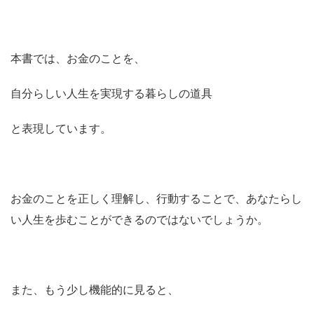
本書では、お金のことを、
自分らしい人生を実現する暮らしの道具
と表現しています。
お金のことを正しく理解し、行動することで、あなたらし
い人生を歩むことができるのではないでしょうか。
また、もう少し機能的に見ると、