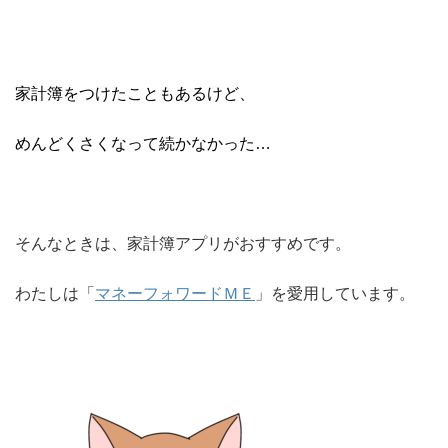
家計簿をつけたこともあるけど、
めんどくさくなって続かなかった…
そんなときは、
家計簿アプリ
がおすすめです。
わたしは「
マネーフォワードＭＥ
」を愛用しています。