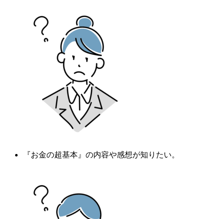
『
お金の超基本
』の内容や感想が知りたい。