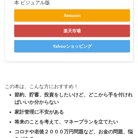
本 ビジュアル版
Amazon
楽天市場
Yahooショッピング
この本は、こんな方におすすめ！
節約、貯蓄、投資をしたいけど、どこから手を付けれ
ばいいか分からない
家計管理に不安がある
将来のことを考えて、マネープランを立てたい
コロナや老後２０００万円問題など、お金の問題、悩