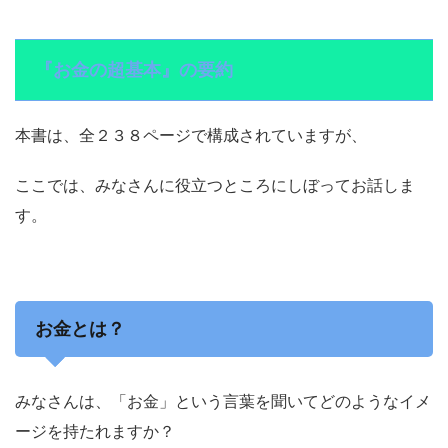
『お金の超基本』の要約
本書は、全２３８ページで構成されていますが、
ここでは、みなさんに役立つところにしぼってお話しま
す。
お金とは？
みなさんは、「お金」という言葉を聞いてどのようなイメ
ージを持たれますか？