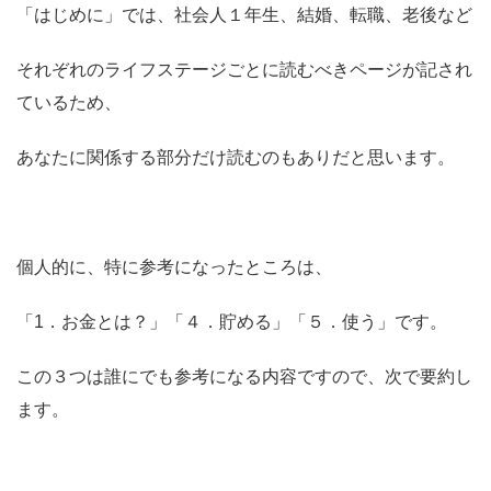
「はじめに」では、社会人１年生、結婚、転職、老後など
それぞれのライフステージごとに読むべきページが記され
ている
ため、
あなたに関係する部分だけ読むのもありだと思います。
個人的に、特に参考になったところは、
「1．お金とは
？
」「４．貯める」「５．使う」
です。
この３つは誰にでも参考になる内容ですので、次で要約し
ます。