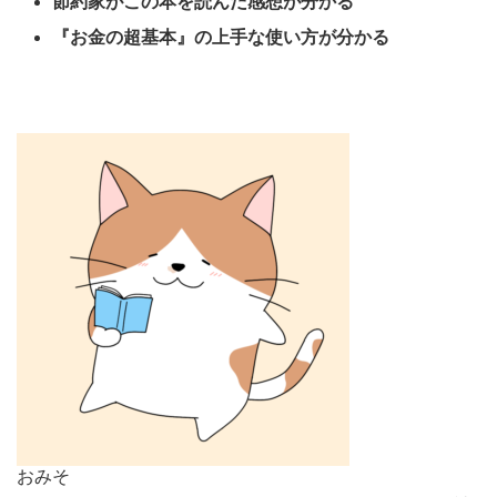
節約家がこの本を読んだ感想が分かる
『お金の超基本』の上手な使い方が分かる
おみそ